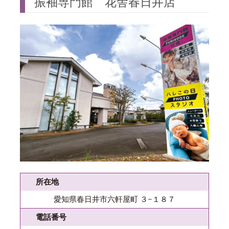
振袖専門館 花舎春日井店
所在地
愛知県春日井市六軒屋町 ３−１８７
電話番号