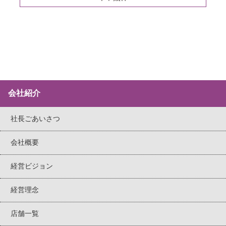
会社紹介
社長ごあいさつ
会社概要
経営ビジョン
経営理念
店舗一覧