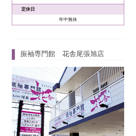
定休日
年中無休
振袖専門館 花舎尾張旭店