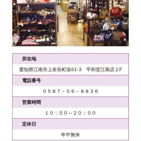
所在地
愛知県江南市上奈良町栄61-3 平和堂江南店２F
電話番号
０５８７－５６－８８３６
営業時間
１０：００～２０：００
定休日
年中無休