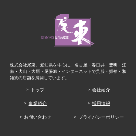
株式会社尾東。愛知県を中心に、名古屋・春日井・豊明・江
南・犬山・大垣・尾張旭・インターネットで呉服・振袖・和
雑貨の店舗を展開しています。
トップ
会社紹介
事業紹介
採用情報
お問い合わせ
プライバシーポリシー