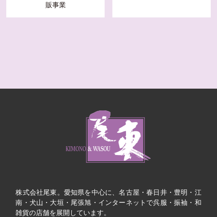
販事業
株式会社尾東。愛知県を中心に、名古屋・春日井・豊明・江
南・犬山・大垣・尾張旭・インターネットで呉服・振袖・和
雑貨の店舗を展開しています。