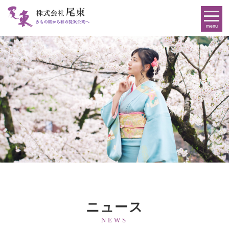
menu
ニュース
NEWS