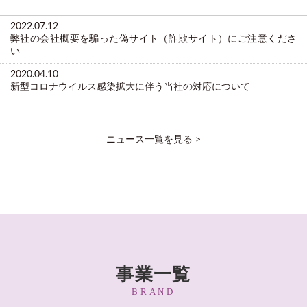
2022.07.12
弊社の会社概要を騙った偽サイト（詐欺サイト）にご注意くださ
い
2020.04.10
新型コロナウイルス感染拡大に伴う当社の対応について
ニュース一覧を見る >
事業一覧
BRAND