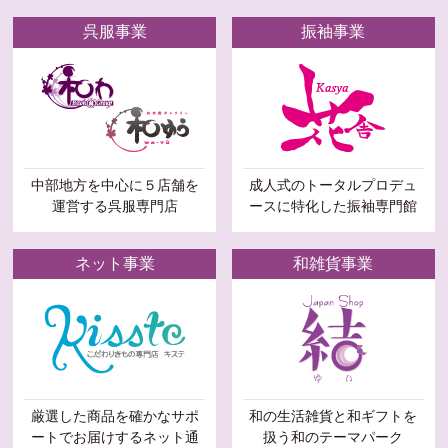
呉服事業
振袖事業
中部地方を中心に５店舗を
成人式のトータルプロデュ
運営する呉服専門店
ースに特化した振袖専門館
ネット事業
和雑貨事業
厳選した商品を確かなサポ
和の生活雑貨と和ギフトを
ートでお届けするネット通
扱う和のテーマパーク