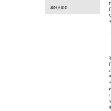
和雑貨事業