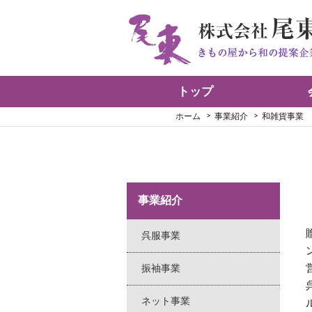
トップ
ホーム
事業紹介
和雑貨事業
事業紹介
呉服事業
振袖事業
ネット事業