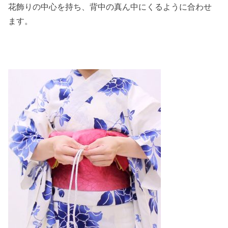
花飾りの中心を持ち、背中の真ん中にくるように合わせ
ます。