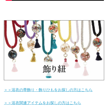
＞＞浴衣の帯飾り・飾りひもをお探しの方はこちら
＞＞浴衣関連アイテムをお探しの方はこちら