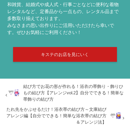
和雑貨、結婚式や成人式・行事ごとなどに便利な着物
レンタルなど、定番品から一点もの、レンタル品まで
多数取り揃えております。
みなさまの思い出作りにご活用いただけたら幸いで
す。ぜひお気軽にご利用ください！
キステのお店を見にいく
結び方でお花の形が作れる！浴衣の帯飾り・飾りひ
もの結び方【アレンジvol.2】自分でできる！簡単な
帯飾りの結び方
たれ先をかぶせるだけ！浴衣帯の結び方～文庫結び
アレンジ編【自分でできる！簡単な浴衣帯の結び方
＆アレンジ法】