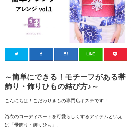
LINE
～簡単にできる！モチーフがある帯
飾り・飾りひもの結び方♪～
こんにちは！こだわりきもの専門店キステです！
浴衣のコーディネートを可愛らしくするアイテムといえ
ば「帯飾り・飾りひも」。