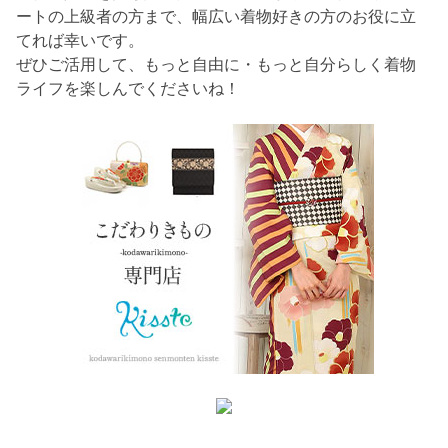
ートの上級者の方まで、幅広い着物好きの方のお役に立
てれば幸いです。
ぜひご活用して、もっと自由に・もっと自分らしく着物
ライフを楽しんでくださいね！