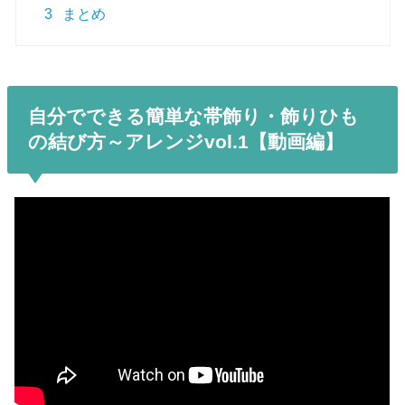
3
まとめ
自分でできる簡単な帯飾り・飾りひも
の結び方～アレンジvol.1【動画編】