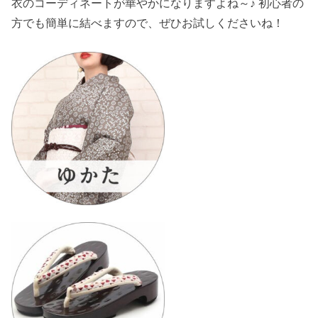
衣のコーディネートが華やかになりますよね～♪ 初心者の
方でも簡単に結べますので、ぜひお試しくださいね！