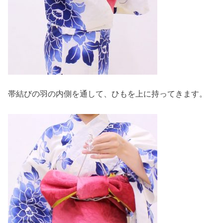
帯結びの羽の内側を通して、ひもを上に持ってきます。