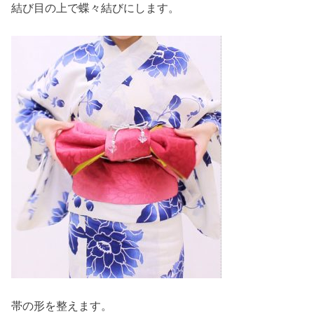
結び目の上で蝶々結びにします。
帯の形を整えます。