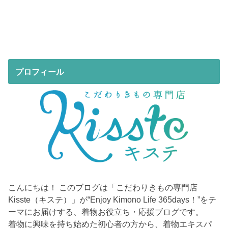
プロフィール
こんにちは！ このブログは「こだわりきもの専門店
Kisste（キステ）」が“Enjoy Kimono Life 365days！”をテ
ーマにお届けする、着物お役立ち・応援ブログです。
着物に興味を持ち始めた初心者の方から、着物エキスパ