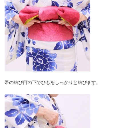
帯の結び目の下でひもをしっかりと結びます。