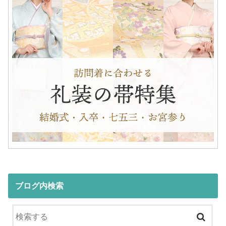
ブログ内検索