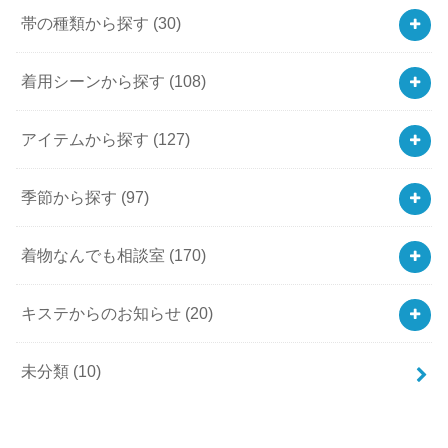
帯の種類から探す
(30)
着用シーンから探す
(108)
アイテムから探す
(127)
季節から探す
(97)
着物なんでも相談室
(170)
キステからのお知らせ
(20)
未分類
(10)