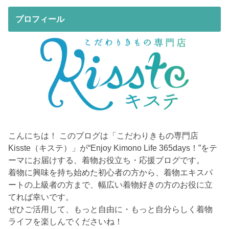
プロフィール
こんにちは！ このブログは「こだわりきもの専門店
Kisste（キステ）」が“Enjoy Kimono Life 365days！”をテ
ーマにお届けする、着物お役立ち・応援ブログです。
着物に興味を持ち始めた初心者の方から、着物エキスパ
ートの上級者の方まで、幅広い着物好きの方のお役に立
てれば幸いです。
ぜひご活用して、もっと自由に・もっと自分らしく着物
ライフを楽しんでくださいね！