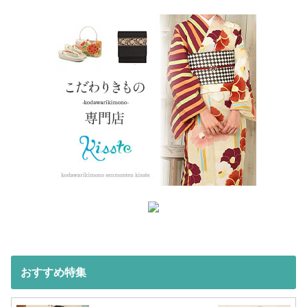
おすすめ特集