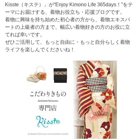
Kisste（キステ）」が“Enjoy Kimono Life 365days！”をテ
ーマにお届けする、着物お役立ち・応援ブログです。
着物に興味を持ち始めた初心者の方から、着物エキスパ
ートの上級者の方まで、幅広い着物好きの方のお役に立
てれば幸いです。
ぜひご活用して、もっと自由に・もっと自分らしく着物
ライフを楽しんでくださいね！