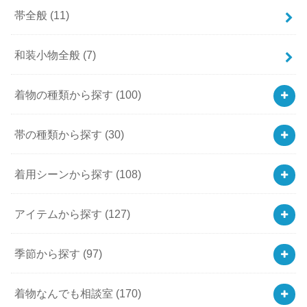
帯全般
(11)
和装小物全般
(7)
着物の種類から探す
(100)
帯の種類から探す
(30)
着用シーンから探す
(108)
アイテムから探す
(127)
季節から探す
(97)
着物なんでも相談室
(170)