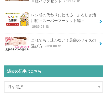
草履バッグセット
2021.02.12
レジ袋の代わりに使える！ふろしき活
用術～スーパーマーケット編～
2020.08.12
これでもう迷わない！足袋のサイズの
選び方
2020.08.12
過去の記事はこちら