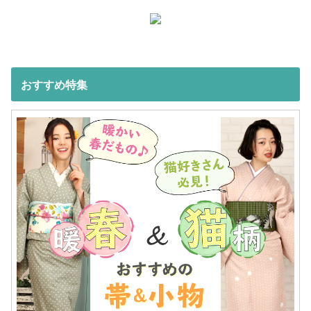
おすすめ特集