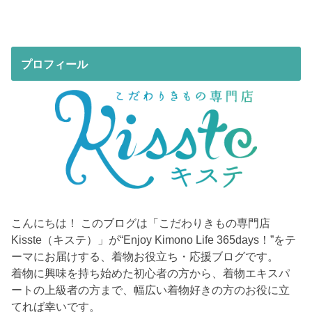
プロフィール
こんにちは！ このブログは「こだわりきもの専門店
Kisste（キステ）」が“Enjoy Kimono Life 365days！”をテ
ーマにお届けする、着物お役立ち・応援ブログです。
着物に興味を持ち始めた初心者の方から、着物エキスパ
ートの上級者の方まで、幅広い着物好きの方のお役に立
てれば幸いです。