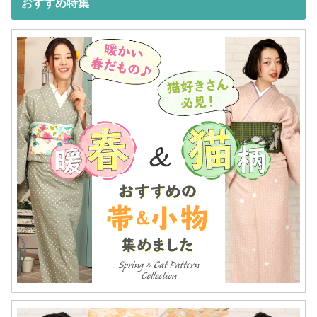
おすすめ特集