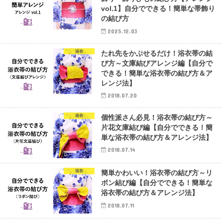
vol.1】自分でできる！簡単な帯飾り
の結び方
2025.12.03
浴衣
たれ先をかぶせるだけ！浴衣帯の結
び方～文庫結びアレンジ編【自分で
できる！簡単な浴衣帯の結び方＆ア
レンジ法】
2018.07.20
浴衣
個性派さん必見！浴衣帯の結び方～
片花文庫結び編【自分でできる！簡
単な浴衣帯の結び方＆アレンジ法】
2018.07.14
浴衣
簡単かわいい！浴衣帯の結び方～リ
ボン結び編【自分でできる！簡単な
浴衣帯の結び方＆アレンジ法】
2018.07.11