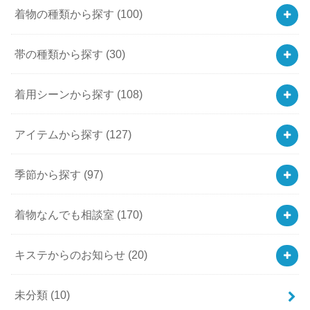
着物の種類から探す
(100)
帯の種類から探す
(30)
着用シーンから探す
(108)
アイテムから探す
(127)
季節から探す
(97)
着物なんでも相談室
(170)
キステからのお知らせ
(20)
未分類
(10)