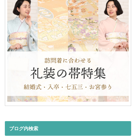
ブログ内検索