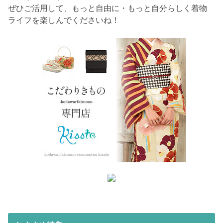
ぜひご活用して、もっと自由に・もっと自分らしく着物
ライフを楽しんでくださいね！