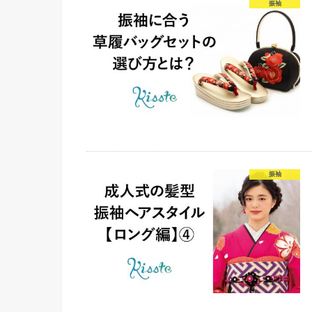
振袖
振袖