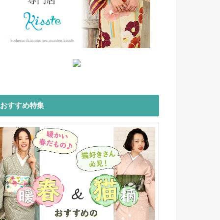
おすすめ特集