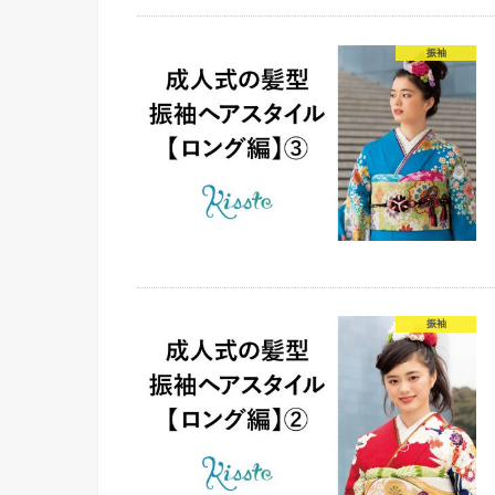
振袖
振袖