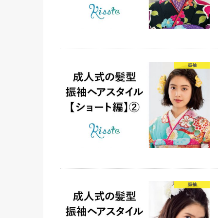
振袖
振袖