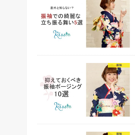
振袖
振袖