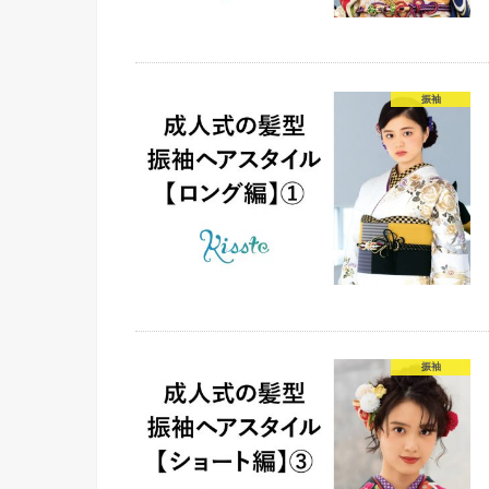
振袖
振袖