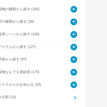
着物の種類から探す
(100)
帯の種類から探す
(30)
着用シーンから探す
(108)
アイテムから探す
(127)
季節から探す
(97)
着物なんでも相談室
(170)
キステからのお知らせ
(20)
未分類
(10)