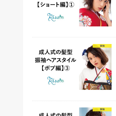
振袖
振袖