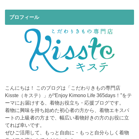
プロフィール
こんにちは！ このブログは「こだわりきもの専門店
Kisste（キステ）」が“Enjoy Kimono Life 365days！”をテ
ーマにお届けする、着物お役立ち・応援ブログです。
着物に興味を持ち始めた初心者の方から、着物エキスパ
ートの上級者の方まで、幅広い着物好きの方のお役に立
てれば幸いです。
ぜひご活用して、もっと自由に・もっと自分らしく着物