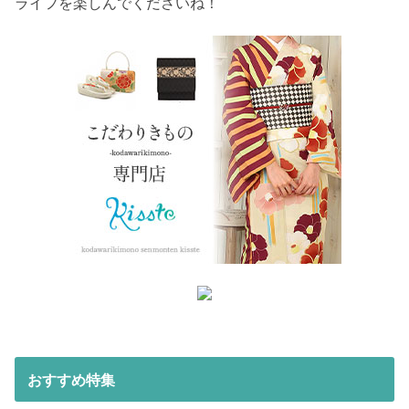
ライフを楽しんでくださいね！
おすすめ特集