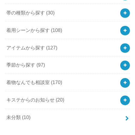
帯の種類から探す
(30)
着用シーンから探す
(108)
アイテムから探す
(127)
季節から探す
(97)
着物なんでも相談室
(170)
キステからのお知らせ
(20)
未分類
(10)