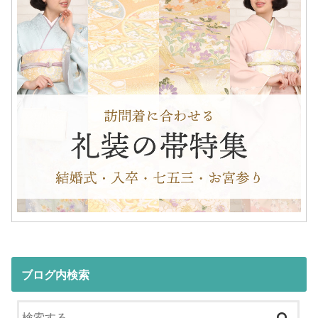
ブログ内検索