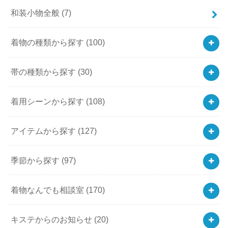
和装小物全般
(7)
着物の種類から探す
(100)
帯の種類から探す
(30)
着用シーンから探す
(108)
アイテムから探す
(127)
季節から探す
(97)
着物なんでも相談室
(170)
キステからのお知らせ
(20)