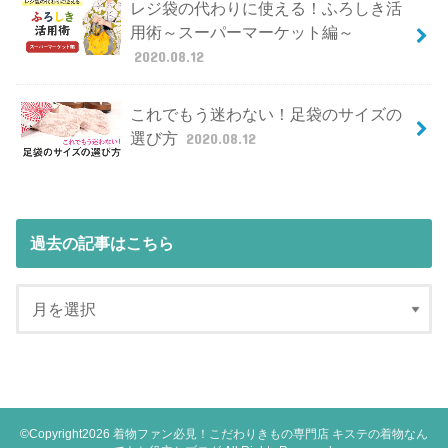
レジ袋の代わりに使える！ふろしき活
用術～スーパーマーケット編～
2020.08.12
これでもう迷わない！足袋のサイズの
選び方
2020.08.12
過去の記事はこちら
©Copyright2026
着物ファン必見！こだわりきもの専門店 キステの着物なん