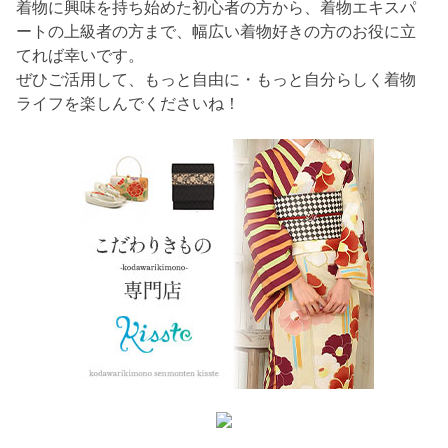
着物に興味を持ち始めた初心者の方から、着物エキスパ
ートの上級者の方まで、幅広い着物好きの方のお役に立
てれば幸いです。
ぜひご活用して、もっと自由に・もっと自分らしく着物
ライフを楽しんでくださいね！