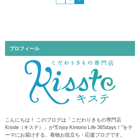
プロフィール
こんにちは！ このブログは「こだわりきもの専門店
Kisste（キステ）」が“Enjoy Kimono Life 365days！”をテ
ーマにお届けする、着物お役立ち・応援ブログです。