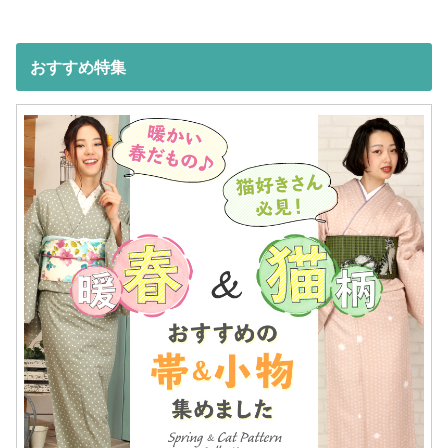
おすすめ特集