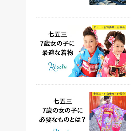
七五三・お宮参り・お茶会
七五三・お宮参り・お茶会