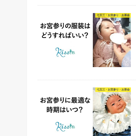
七五三・お宮参り・お茶会
七五三・お宮参り・お茶会