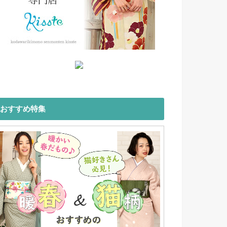
おすすめ特集