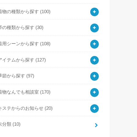
着物の種類から探す
(100)
帯の種類から探す
(30)
着用シーンから探す
(108)
アイテムから探す
(127)
季節から探す
(97)
着物なんでも相談室
(170)
キステからのお知らせ
(20)
未分類
(10)