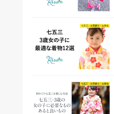
七五三・お宮参り・お茶会
七五三・お宮参り・お茶会