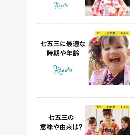
七五三・お宮参り・お茶会
七五三・お宮参り・お茶会