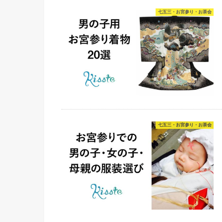
七五三・お宮参り・お茶会
七五三・お宮参り・お茶会