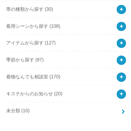
帯の種類から探す
(30)
着用シーンから探す
(108)
アイテムから探す
(127)
季節から探す
(97)
着物なんでも相談室
(170)
キステからのお知らせ
(20)
未分類
(10)