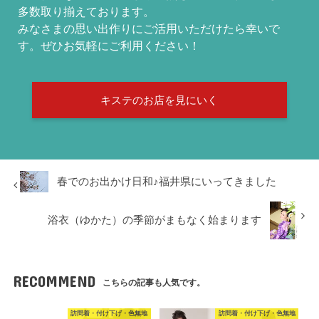
多数取り揃えております。
みなさまの思い出作りにご活用いただけたら幸いで
す。ぜひお気軽にご利用ください！
キステのお店を見にいく
春でのお出かけ日和♪福井県にいってきました
浴衣（ゆかた）の季節がまもなく始まります
RECOMMEND
こちらの記事も人気です。
訪問着・付け下げ・色無地
訪問着・付け下げ・色無地