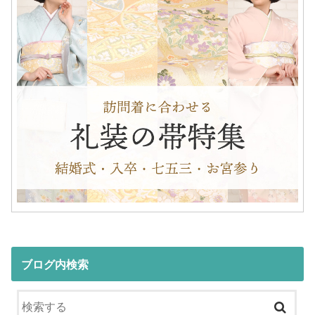
ブログ内検索