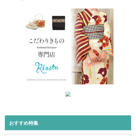
おすすめ特集