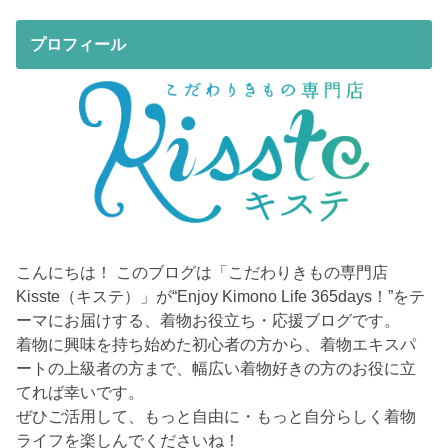
プロフィール
こんにちは！ このブログは「こだわりきもの専門店
Kisste（キステ）」が“Enjoy Kimono Life 365days！”をテ
ーマにお届けする、着物お役立ち・応援ブログです。
着物に興味を持ち始めた初心者の方から、着物エキスパ
ートの上級者の方まで、幅広い着物好きの方のお役に立
てれば幸いです。
ぜひご活用して、もっと自由に・もっと自分らしく着物
ライフを楽しんでくださいね！