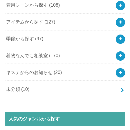
着用シーンから探す
(108)
アイテムから探す
(127)
季節から探す
(97)
着物なんでも相談室
(170)
キステからのお知らせ
(20)
未分類
(10)
人気のジャンルから探す