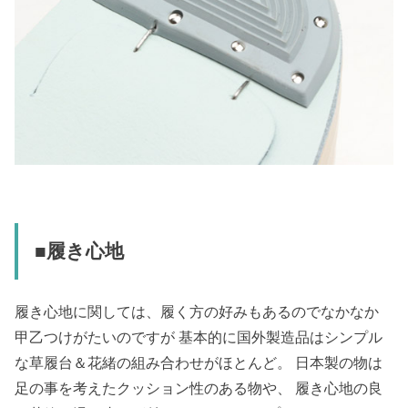
■履き心地
履き心地に関しては、履く方の好みもあるのでなかなか
甲乙つけがたいのですが 基本的に国外製造品はシンプル
な草履台＆花緒の組み合わせがほとんど。 日本製の物は
足の事を考えたクッション性のある物や、 履き心地の良