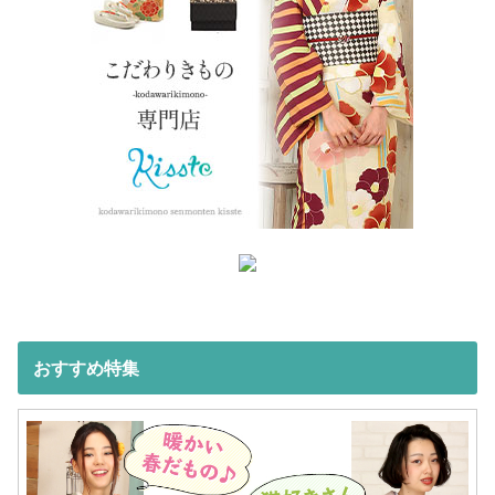
おすすめ特集