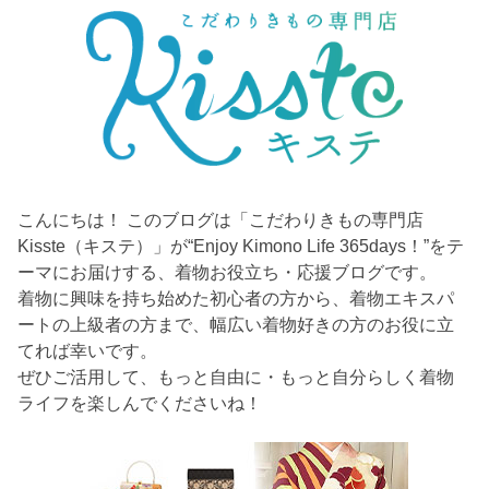
こんにちは！ このブログは「こだわりきもの専門店
Kisste（キステ）」が“Enjoy Kimono Life 365days！”をテ
ーマにお届けする、着物お役立ち・応援ブログです。
着物に興味を持ち始めた初心者の方から、着物エキスパ
ートの上級者の方まで、幅広い着物好きの方のお役に立
てれば幸いです。
ぜひご活用して、もっと自由に・もっと自分らしく着物
ライフを楽しんでくださいね！