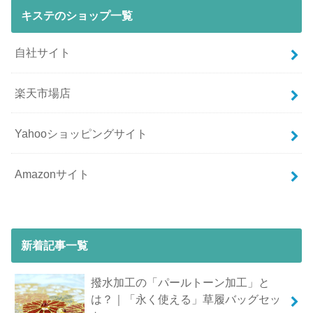
キステのショップ一覧
自社サイト
楽天市場店
Yahooショッピングサイト
Amazonサイト
新着記事一覧
撥水加工の「パールトーン加工」と
は？｜「永く使える」草履バッグセッ