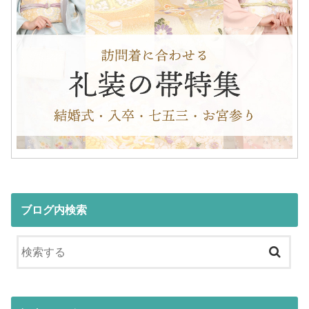
ブログ内検索