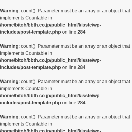
Warning
: count(): Parameter must be an array or an object that
implements Countable in
/home/bitoh/bbth.co.jp/public_html/kisste/wp-
includes/post-template.php
on line
284
Warning
: count(): Parameter must be an array or an object that
implements Countable in
/home/bitoh/bbth.co.jp/public_html/kisste/wp-
includes/post-template.php
on line
284
Warning
: count(): Parameter must be an array or an object that
implements Countable in
/home/bitoh/bbth.co.jp/public_html/kisste/wp-
includes/post-template.php
on line
284
Warning
: count(): Parameter must be an array or an object that
implements Countable in
/home/bitoh/bbth.co.jp/public_html/kisste/wp-