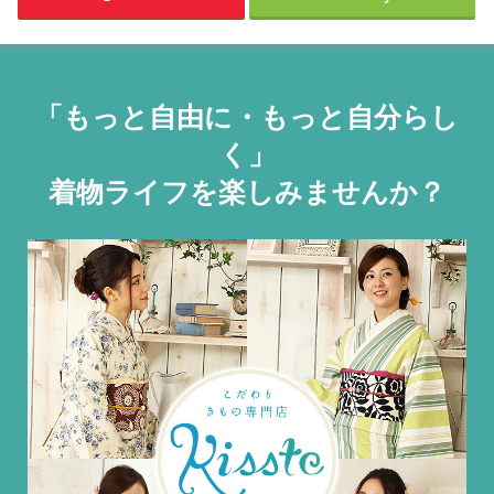
「もっと自由に・もっと自分らし
く」
着物ライフを楽しみませんか？