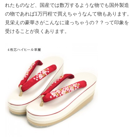
れたものなど、国産では数万するような物でも国外製造
の物であれば1万円程で買えちゃうなんて物もあります。
見栄えの豪華さがこんなに違っちゃうの？？って印象を
受けることが良くあります。