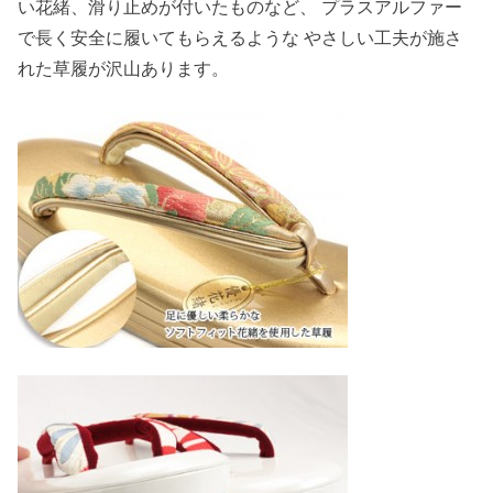
い花緒、滑り止めが付いたものなど、 プラスアルファー
で長く安全に履いてもらえるような やさしい工夫が施さ
れた草履が沢山あります。