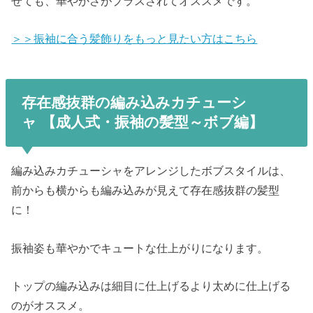
せても、華やかさがプラスされてオススメです。
＞＞振袖に合う髪飾りをもっと見たい方はこちら
存在感抜群の編み込みカチューシ
ャ
【成人式・振袖の髪型～ボブ編】
編み込みカチューシャをアレンジしたボブスタイルは、
前からも横からも編み込みが見えて存在感抜群の髪型
に！
振袖姿も華やかでキュートな仕上がりになります。
トップの編み込みは細目に仕上げるより太めに仕上げる
のがオススメ。