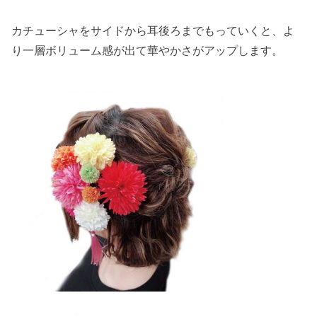
カチューシャをサイドから耳後ろまでもっていくと、よ
り一層ボリューム感が出て華やかさがアップします。