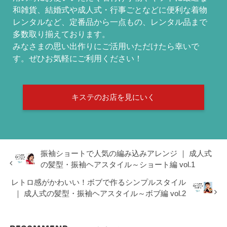
和雑貨、結婚式や成人式・行事ごとなどに便利な着物
レンタルなど、定番品から一点もの、レンタル品まで
多数取り揃えております。
みなさまの思い出作りにご活用いただけたら幸いで
す。ぜひお気軽にご利用ください！
キステのお店を見にいく
振袖ショートで人気の編み込みアレンジ ｜ 成人式
の髪型・振袖ヘアスタイル～ショート編 vol.1
レトロ感がかわいい！ボブで作るシンプルスタイル
｜ 成人式の髪型・振袖ヘアスタイル～ボブ編 vol.2