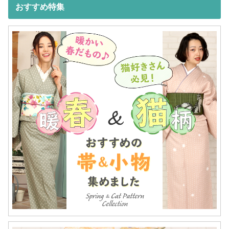
おすすめ特集