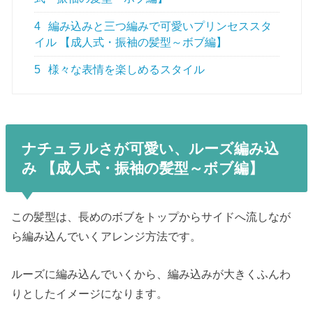
4
編み込みと三つ編みで可愛いプリンセススタ
イル 【成人式・振袖の髪型～ボブ編】
5
様々な表情を楽しめるスタイル
ナチュラルさが可愛い、ルーズ編み込
み
【成人式・振袖の髪型～ボブ編】
この髪型は、長めのボブをトップからサイドへ流しなが
ら編み込んでいくアレンジ方法です。
ルーズに編み込んでいくから、編み込みが大きくふんわ
りとしたイメージになります。