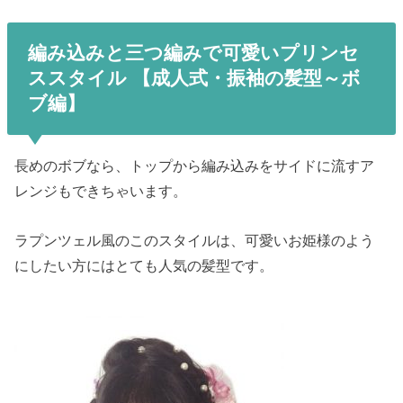
編み込みと三つ編みで可愛いプリンセ
ススタイル
【成人式・振袖の髪型～ボ
ブ編】
長めのボブなら、トップから編み込みをサイドに流すア
レンジもできちゃいます。
ラプンツェル風のこのスタイルは、可愛いお姫様のよう
にしたい方にはとても人気の髪型です。