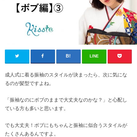
LINE
成人式に着る振袖のスタイルが決まったら、次に気にな
るのが髪型ですよね。
「振袖なのにボブのままで大丈夫なのかな？」と心配し
ている方も多いと思います。
でも大丈夫！ボブにもちゃんと振袖に似合うスタイルが
たくさんあるんですよ。