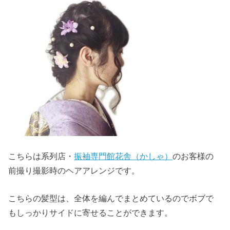
こちらは系列店・
振袖専門館花舎（かしゃ）
のお客様の
前撮り撮影時のヘアアレンジです。
こちらの髪型は、全体を編んでまとめているのでボブで
もしっかりサイドに寄せることができます。