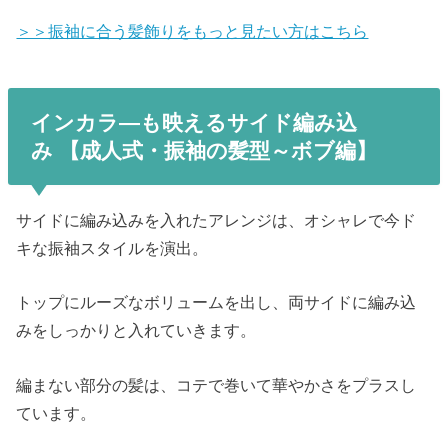
＞＞振袖に合う髪飾りをもっと見たい方はこちら
インカラ―も映えるサイド編み込
み
【成人式・振袖の髪型～ボブ編】
サイドに編み込みを入れたアレンジは、オシャレで今ド
キな振袖スタイルを演出。
トップにルーズなボリュームを出し、両サイドに編み込
みをしっかりと入れていきます。
編まない部分の髪は、コテで巻いて華やかさをプラスし
ています。