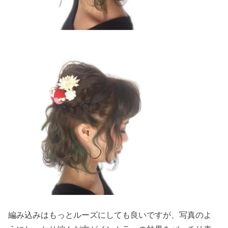
編み込みはもっとルーズにしても良いですが、写真のよ