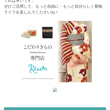
てれば幸いです。
ぜひご活用して、もっと自由に・もっと自分らしく着物
ライフを楽しんでくださいね！