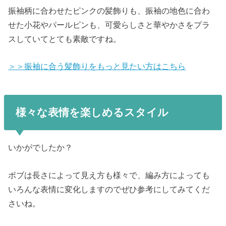
振袖柄に合わせたピンクの髪飾りも、振袖の地色に合わ
せた小花やパールピンも、可愛らしさと華やかさをプラ
スしていてとても素敵ですね。
＞＞振袖に合う髪飾りをもっと見たい方はこちら
様々な表情を楽しめるスタイル
いかがでしたか？
ボブは長さによって見え方も様々で、編み方によっても
いろんな表情に変化しますのでぜひ参考にしてみてくだ
さいね。