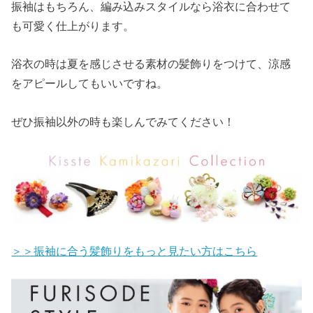
振袖はもちろん、編み込みスタイルなら浴衣に合わせて
も可愛く仕上がります。
浴衣の時は夏を感じさせる素材の髪飾りをつけて、涼感
をアピールしてもいいですね。
ぜひ振袖以外の時も楽しんでみてください！
＞＞振袖に合う髪飾りをもっと見たい方はこちら