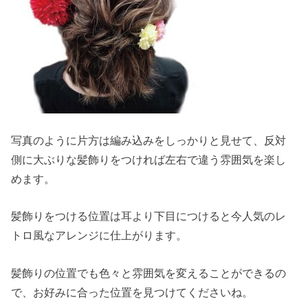
写真のように片方は編み込みをしっかりと見せて、反対
側に大ぶりな髪飾りをつければ左右で違う雰囲気を楽し
めます。
髪飾りをつける位置は耳より下目につけると今人気のレ
トロ風なアレンジに仕上がります。
髪飾りの位置でも色々と雰囲気を変えることができるの
で、お好みに合った位置を見つけてくださいね。