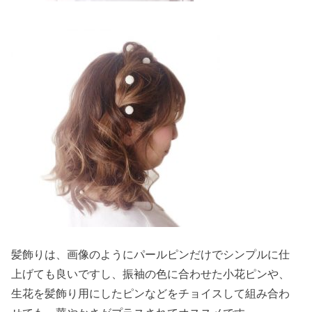
髪飾りは、画像のようにパールピンだけでシンプルに仕
上げても良いですし、振袖の色に合わせた小花ピンや、
生花を髪飾り用にしたピンなどをチョイスして組み合わ