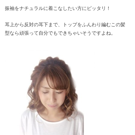
振袖をナチュラルに着こなしたい方にピッタリ！
耳上から反対の耳下まで、トップをふんわり編むこの髪
型なら頑張って自分でもできちゃいそうですよね。