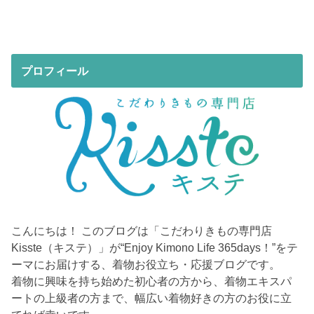
プロフィール
こんにちは！ このブログは「こだわりきもの専門店
Kisste（キステ）」が“Enjoy Kimono Life 365days！”をテ
ーマにお届けする、着物お役立ち・応援ブログです。
着物に興味を持ち始めた初心者の方から、着物エキスパ
ートの上級者の方まで、幅広い着物好きの方のお役に立