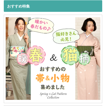
おすすめ特集