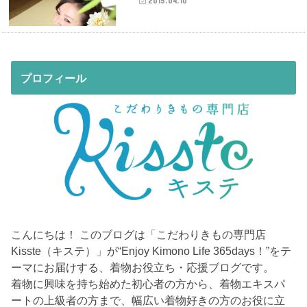
2015.04.10
プロフィール
こんにちは！ このブログは「こだわりきもの専門店
Kisste（キステ）」が“Enjoy Kimono Life 365days！”をテ
ーマにお届けする、着物お役立ち・応援ブログです。
着物に興味を持ち始めた初心者の方から、着物エキスパ
ートの上級者の方まで、幅広い着物好きの方のお役に立