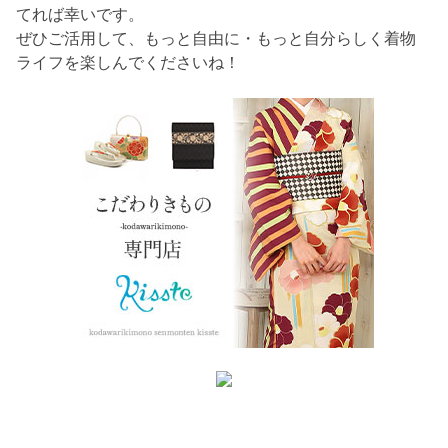
てれば幸いです。
ぜひご活用して、もっと自由に・もっと自分らしく着物
ライフを楽しんでくださいね！