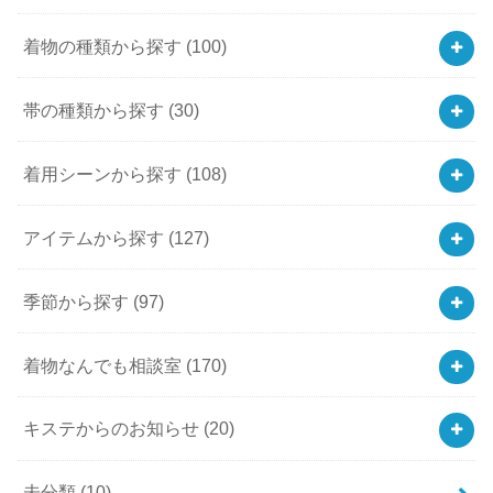
着物の種類から探す
(100)
帯の種類から探す
(30)
着用シーンから探す
(108)
アイテムから探す
(127)
季節から探す
(97)
着物なんでも相談室
(170)
キステからのお知らせ
(20)
未分類
(10)