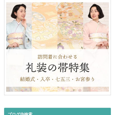
ブログ内検索