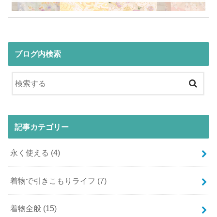
ブログ内検索
記事カテゴリー
永く使える
(4)
着物で引きこもりライフ
(7)
着物全般
(15)