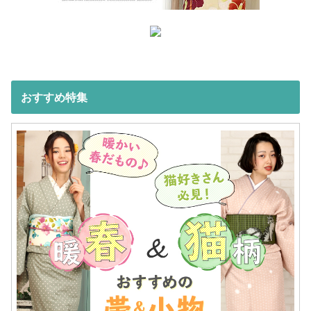
おすすめ特集