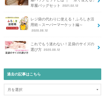
草履バッグセット
2021.02.12
レジ袋の代わりに使える！ふろしき活
用術～スーパーマーケット編～
2020.08.12
これでもう迷わない！足袋のサイズの
選び方
2020.08.12
過去の記事はこちら