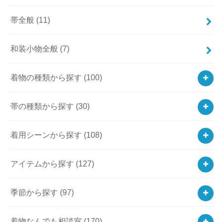
帯全般
(11)
和装小物全般
(7)
着物の種類から探す
(100)
帯の種類から探す
(30)
着用シーンから探す
(108)
アイテムから探す
(127)
季節から探す
(97)
着物なんでも相談室
(170)