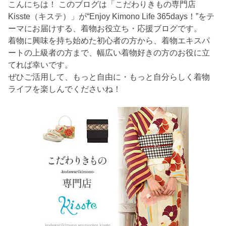
こんにちは！ このブログは「こだわりきもの専門店
Kisste（キステ）」が“Enjoy Kimono Life 365days！”をテ
ーマにお届けする、着物お役立ち・応援ブログです。
着物に興味を持ち始めた初心者の方から、着物エキスパ
ートの上級者の方まで、幅広い着物好きの方のお役に立
てれば幸いです。
ぜひご活用して、もっと自由に・もっと自分らしく着物
ライフを楽しんでくださいね！