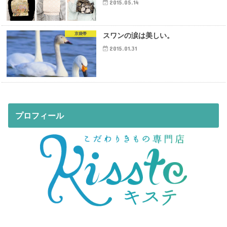
2015.05.14
京袋帯
スワンの涙は美しい。
2015.01.31
プロフィール