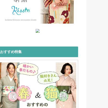
おすすめ特集