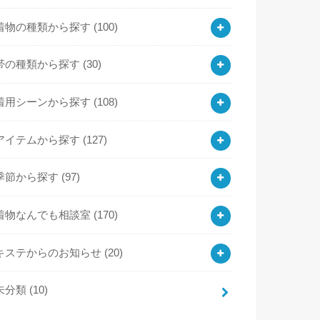
着物の種類から探す
(100)
帯の種類から探す
(30)
着用シーンから探す
(108)
アイテムから探す
(127)
季節から探す
(97)
着物なんでも相談室
(170)
キステからのお知らせ
(20)
未分類
(10)