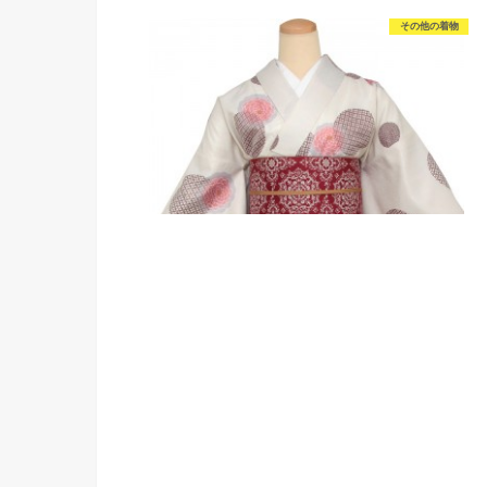
その他の着物