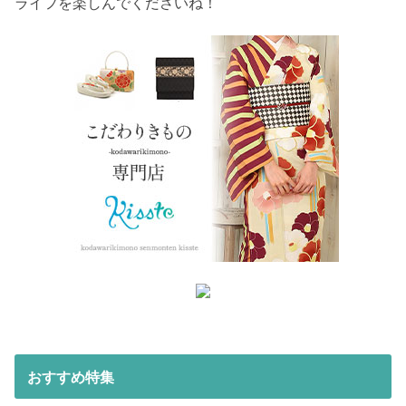
ライフを楽しんでくださいね！
おすすめ特集