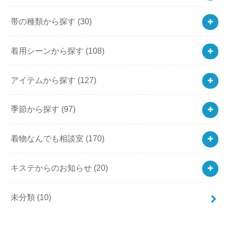
帯の種類から探す
(30)
着用シーンから探す
(108)
アイテムから探す
(127)
季節から探す
(97)
着物なんでも相談室
(170)
キステからのお知らせ
(20)
未分類
(10)