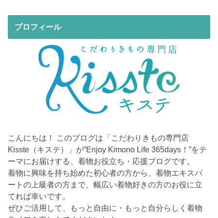
プロフィール
こんにちは！ このブログは「こだわりきもの専門店
Kisste（キステ）」が“Enjoy Kimono Life 365days！”をテ
ーマにお届けする、着物お役立ち・応援ブログです。
着物に興味を持ち始めた初心者の方から、着物エキスパ
ートの上級者の方まで、幅広い着物好きの方のお役に立
てれば幸いです。
ぜひご活用して、もっと自由に・もっと自分らしく着物