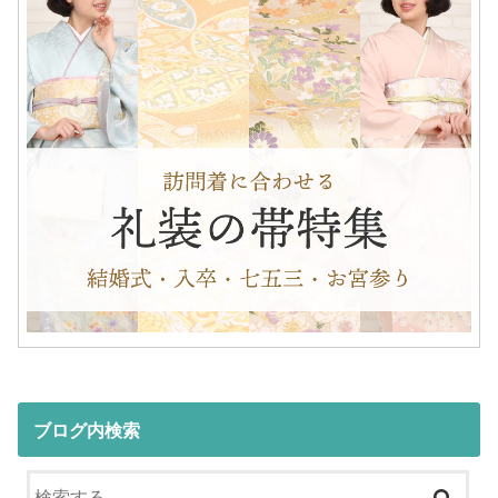
ブログ内検索