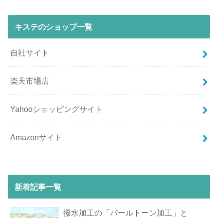
キステのショップ一覧
自社サイト
楽天市場店
Yahooショッピングサイト
Amazonサイト
新着記事一覧
撥水加工の「パールトーン加工」と