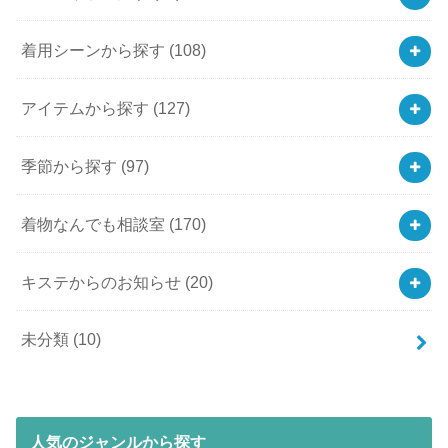
着用シーンから探す
(108)
アイテムから探す
(127)
季節から探す
(97)
着物なんでも相談室
(170)
キステからのお知らせ
(20)
未分類
(10)
人気のジャンルから探す