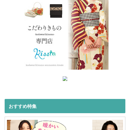
おすすめ特集