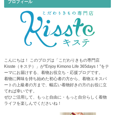
プロフィール
こんにちは！ このブログは「こだわりきもの専門店
Kisste（キステ）」が“Enjoy Kimono Life 365days！”をテ
ーマにお届けする、着物お役立ち・応援ブログです。
着物に興味を持ち始めた初心者の方から、着物エキスパ
ートの上級者の方まで、幅広い着物好きの方のお役に立
てれば幸いです。
ぜひご活用して、もっと自由に・もっと自分らしく着物
ライフを楽しんでくださいね！