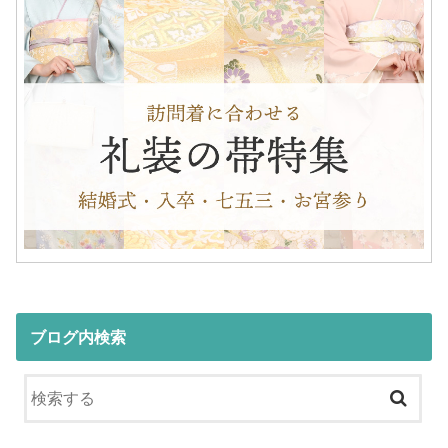
ブログ内検索