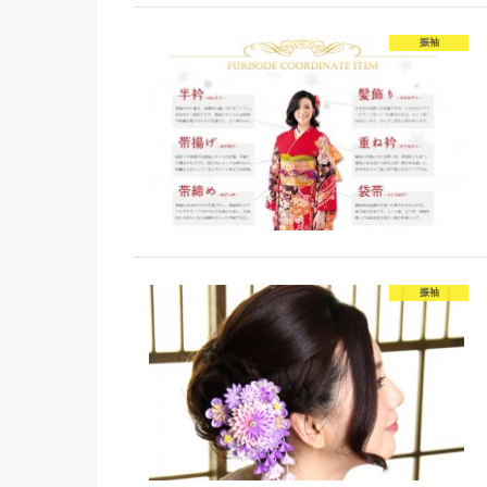
振袖
振袖