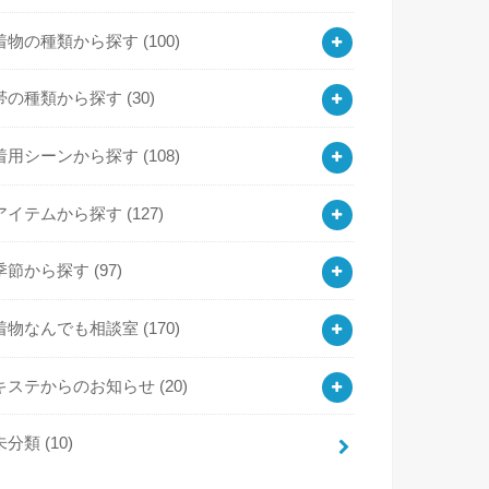
着物の種類から探す
(100)
帯の種類から探す
(30)
着用シーンから探す
(108)
アイテムから探す
(127)
季節から探す
(97)
着物なんでも相談室
(170)
キステからのお知らせ
(20)
未分類
(10)