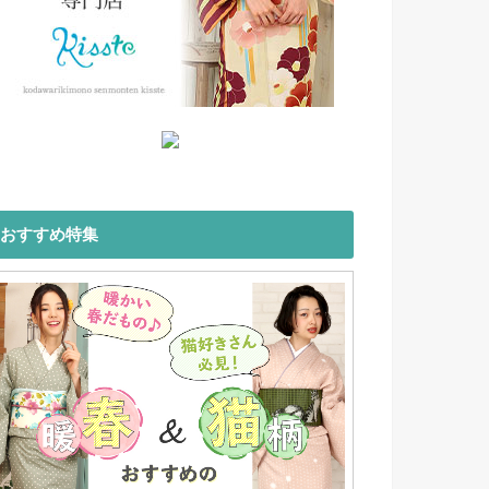
おすすめ特集