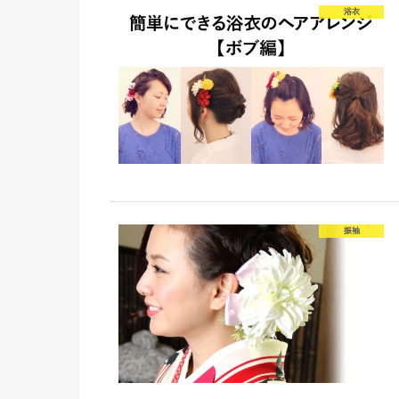
浴衣
振袖