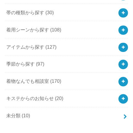
帯の種類から探す
(30)
着用シーンから探す
(108)
アイテムから探す
(127)
季節から探す
(97)
着物なんでも相談室
(170)
キステからのお知らせ
(20)
未分類
(10)