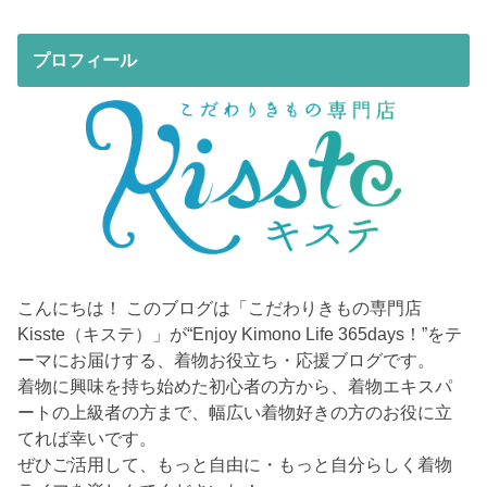
プロフィール
こんにちは！ このブログは「こだわりきもの専門店
Kisste（キステ）」が“Enjoy Kimono Life 365days！”をテ
ーマにお届けする、着物お役立ち・応援ブログです。
着物に興味を持ち始めた初心者の方から、着物エキスパ
ートの上級者の方まで、幅広い着物好きの方のお役に立
てれば幸いです。
ぜひご活用して、もっと自由に・もっと自分らしく着物