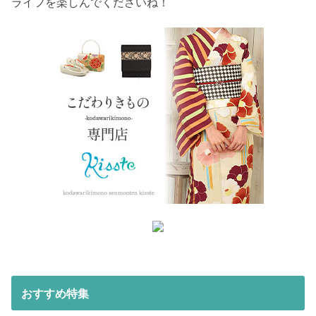
ライフを楽しんでくださいね！
おすすめ特集