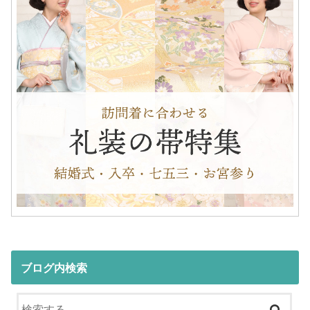
ブログ内検索