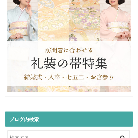
ブログ内検索