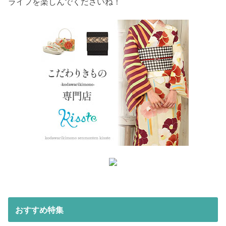
ライフを楽しんでくださいね！
おすすめ特集