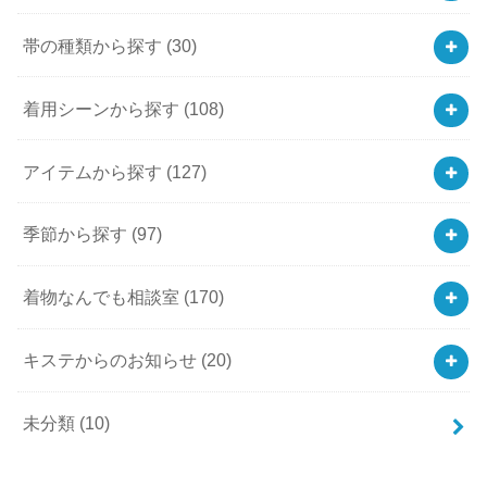
帯の種類から探す
(30)
着用シーンから探す
(108)
アイテムから探す
(127)
季節から探す
(97)
着物なんでも相談室
(170)
キステからのお知らせ
(20)
未分類
(10)