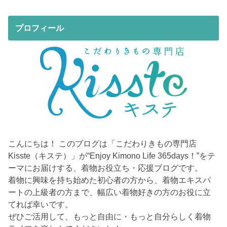
プロフィール
こんにちは！ このブログは「こだわりきもの専門店
Kisste（キステ）」が“Enjoy Kimono Life 365days！”をテ
ーマにお届けする、着物お役立ち・応援ブログです。
着物に興味を持ち始めた初心者の方から、着物エキスパ
ートの上級者の方まで、幅広い着物好きの方のお役に立
てれば幸いです。
ぜひご活用して、もっと自由に・もっと自分らしく着物